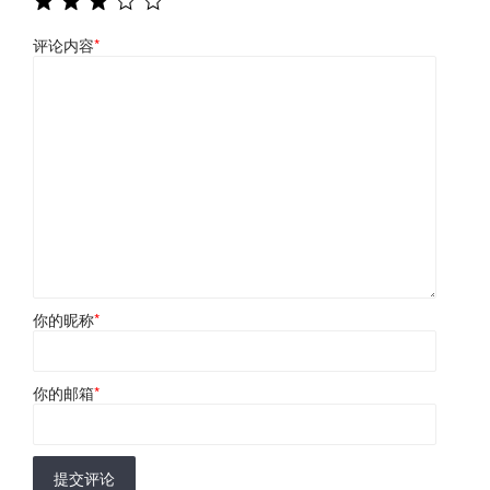
评论内容
*
你的昵称
*
你的邮箱
*
提交评论