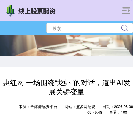
惠红网 一场围绕“龙虾”的对话，道出AI发
展关键变量
来源：金海港配资平台
网站：盛多网配资
日期：2026-06-09
09:49:48
查看：108