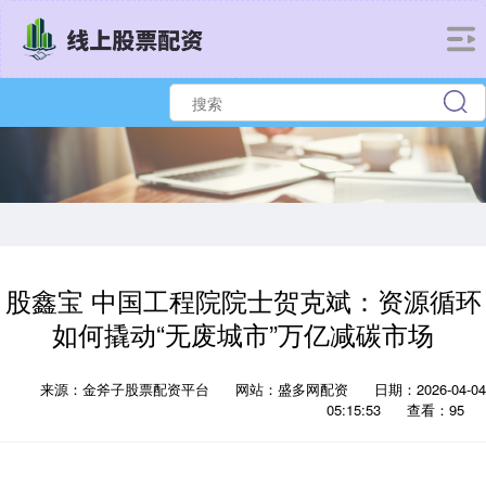
股鑫宝 中国工程院院士贺克斌：资源循环
如何撬动“无废城市”万亿减碳市场
来源：金斧子股票配资平台
网站：盛多网配资
日期：2026-04-04
05:15:53
查看：95