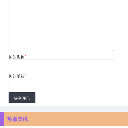
你的昵称
*
你的邮箱
*
提交评论
热点资讯