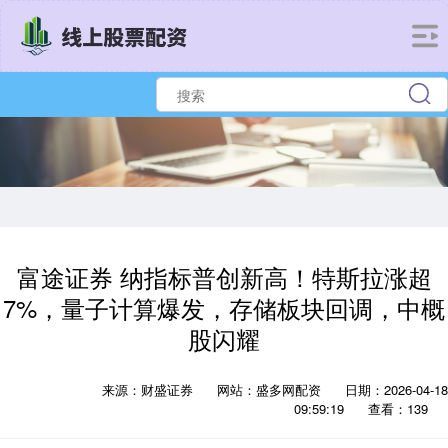
富途证券 纳指标普创新高！特斯拉涨超
7%，量子计算爆发，存储板块回调，中概
股闪耀
来源：财盛证券
网站：盛多网配资
日期：2026-04-18
09:59:19
查看：139