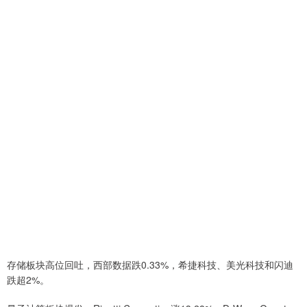
存储板块高位回吐，西部数据跌0.33%，希捷科技、美光科技和闪迪
跌超2%。