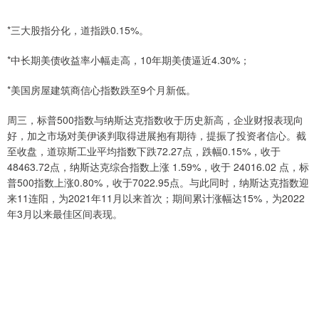
*三大股指分化，道指跌0.15%。
*中长期美债收益率小幅走高，10年期美债逼近4.30%；
*美国房屋建筑商信心指数跌至9个月新低。
周三，标普500指数与纳斯达克指数收于历史新高，企业财报表现向
好，加之市场对美伊谈判取得进展抱有期待，提振了投资者信心。截
至收盘，道琼斯工业平均指数下跌72.27点，跌幅0.15%，收于
48463.72点，纳斯达克综合指数上涨 1.59%，收于 24016.02 点，标
普500指数上涨0.80%，收于7022.95点。与此同时，纳斯达克指数迎
来11连阳，为2021年11月以来首次；期间累计涨幅达15%，为2022
年3月以来最佳区间表现。