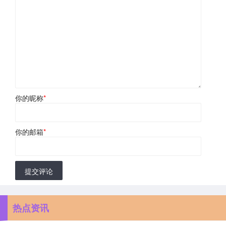
你的昵称
*
你的邮箱
*
提交评论
热点资讯