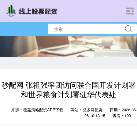
秒配网 张祖强率团访问联合国开发计划署
和世界粮食计划署驻华代表处
来源：稳赢策略配资APP下载
网站：盛多网配资
日期：2026-05-
26 10:13:15
查看：199