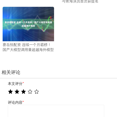
与青海演员首次获提名
赛岳恒配资 连续一个月霸榜！
国产大模型调用量超越海外模型
相关评论
本文评分
*
评论内容
*