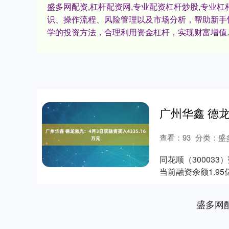
盛多网配资,杠杆配资网,专业配资杠杆炒股,专业杠
识、操作流程、风险管理以及市场分析，帮助新手
学的投资方法，合理利用资金杠杆，实现财富增值
查看：
93
分类：
盛
同花顺（300033
当前融资余额1.95
盛多网