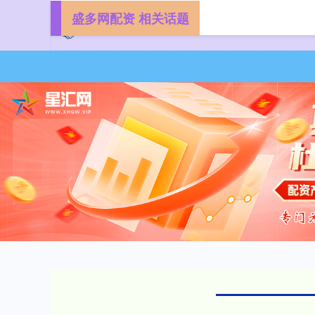
盛多网配资 相关话题