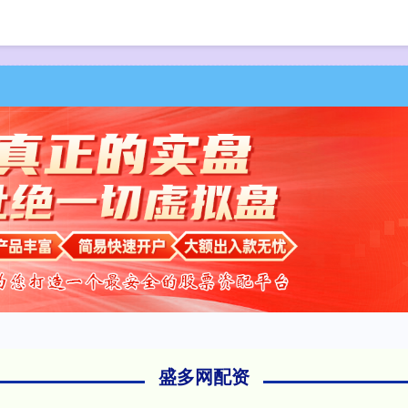
首页
盛多网配资
杠杆配资网
盛多网配资