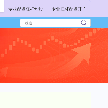
专业配资杠杆炒股
专业杠杆配资开户