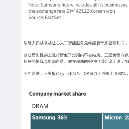
尽管人们越来越担心人工智能服务最终能否带来巨额利润，
这波历史性的上涨行情似乎短期内不会结束。三星负责内存
短缺的情况会更加严重。他在周四的财报电话会议上说：“
今年以来，三星股价已上涨72%，SK海力士股价上涨90%