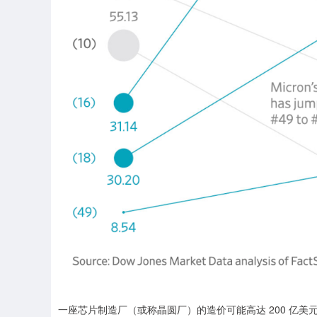
一座芯片制造厂（或称晶圆厂）的造价可能高达 200 亿美