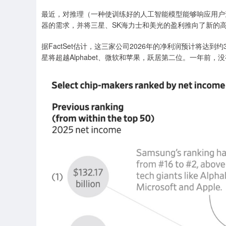
最近，对推理（一种使训练好的人工智能模型能够响应用户
器的需求，并将三星、SK海力士和美光的盈利推向了新的
据FactSet估计，这三家公司2026年的净利润预计将达
星将超越Alphabet、微软和苹果，跃居第二位。一年前