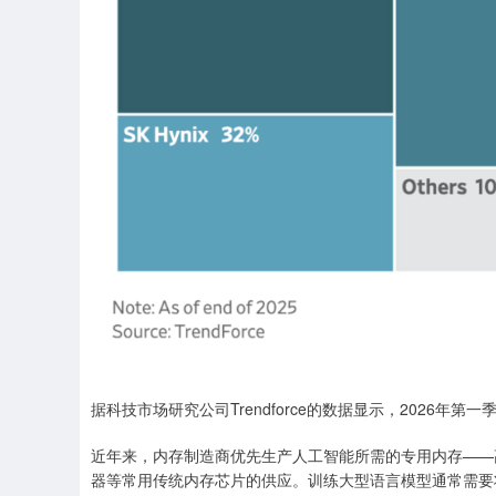
据科技市场研究公司Trendforce的数据显示，2026年
近年来，内存制造商优先生产人工智能所需的专用内存——
器等常用传统内存芯片的供应。训练大型语言模型通常需要