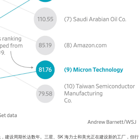
元，建设周期长达数年。三星、SK 海力士和美光正在建设新的工厂，但行