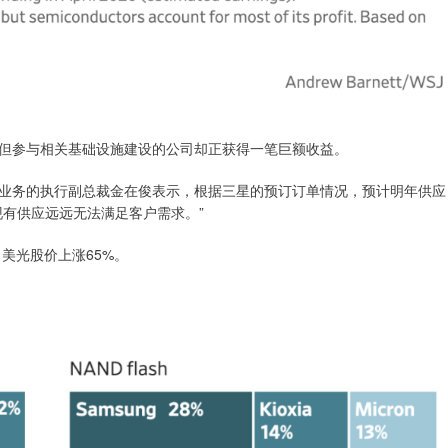
但参与相关基础设施建设的公司却正获得一笔巨额收益。
业务的执行副总裁金在俊表示，根据三星的预订订单情况，预计明年供应
现有供应远远无法满足客户需求。”
，美光股价上涨65%。