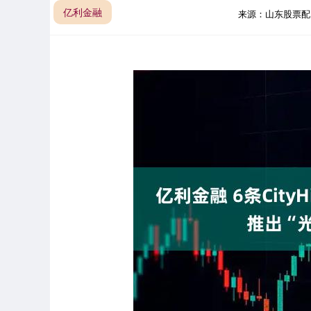
亿利金融
来源：山东股票