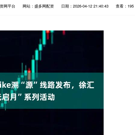
配资网平台
网站：盛多网配资
日期：2026-04-12 21:40:43
查看：195